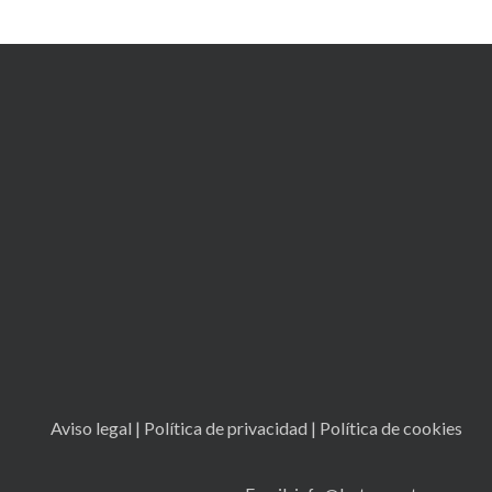
Aviso legal
|
Política de privacidad
|
Política de cookies